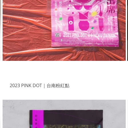
2023 PINK DOT｜台南粉紅點​​​​​​​