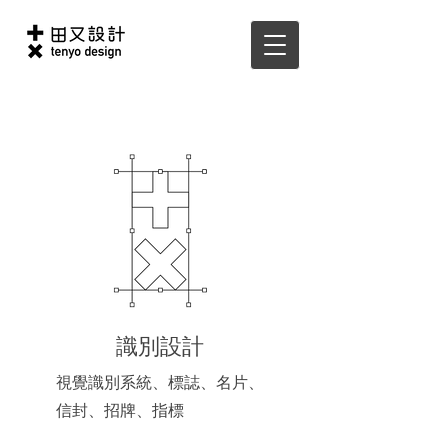
識別設計
視覺識別系統、標誌、名片、
信封、招牌、指標