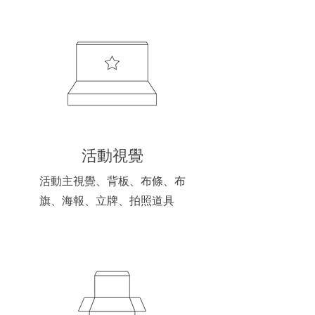
活動視覺
活動主視覺、背板、布條、布
旗、海報、立牌、拍照道具